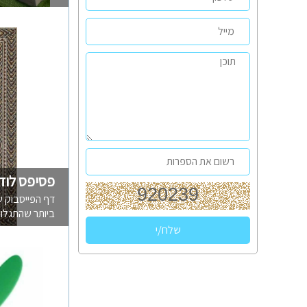
פסיפס לוד
דף הפייסבוק ש
ביותר שהתגלו ב