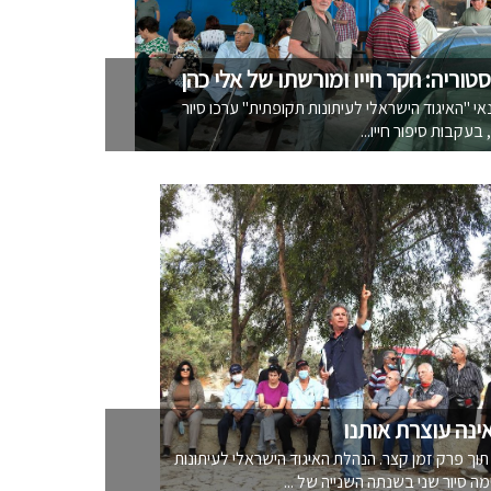
וריה: חקר חייו ומורשתו של אלי כהן
יתונאי "האיגוד הישראלי לעיתונות תקופתית" ערכו סיור
בעקבות סיפור חייו...
ינה עוצרת אותנו
תוך פרק זמן קצר. הנהלת האיגוד הישראלי לעיתונות
ה סיור שני בשנתה השנייה של ...