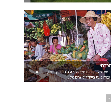
הכרתי
אים של האיגוד הישראלי לעיתונות תקופתית, שהוזמנה
 יצרה בעת ביקורהּ קשרים מק...
א