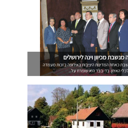
מנשבת מכיוון וינה לירושלים
בת כאחת המדינות היציבות באירופה בזכות מעמדה
כלי האיתן. בד-בבד היא שומרת על...