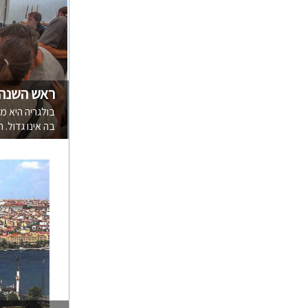
ראש השנה 
בולגריה היא מ
בה אינו גדול. 