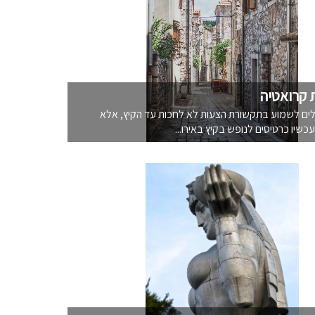
 קרואטיה
לים לשמוע בתקשורת הצעות לא לחכות עד הקיץ, אלא
כשיו כרטיסים לנופש בקיץ באירו...