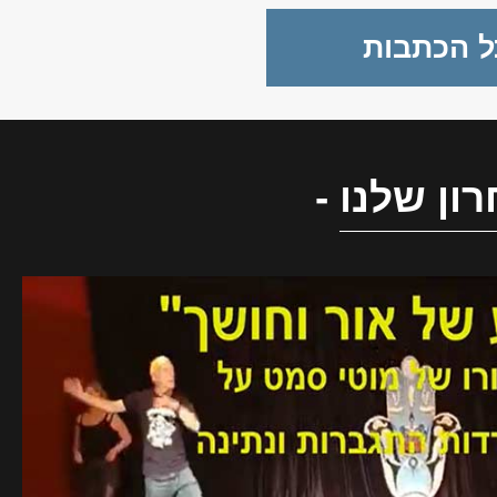
ל הכתבות
ון שלנו
-