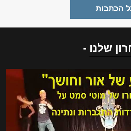
ל הכתבות
ון שלנו
-