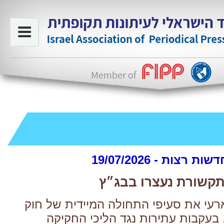
שות רצות - 19/07/2026
קשורת נעצרו בבג״ץ
רעי את סעיפי התחולה המיידית של חוק
עקבות עתירות נגד הליכי החקיקה