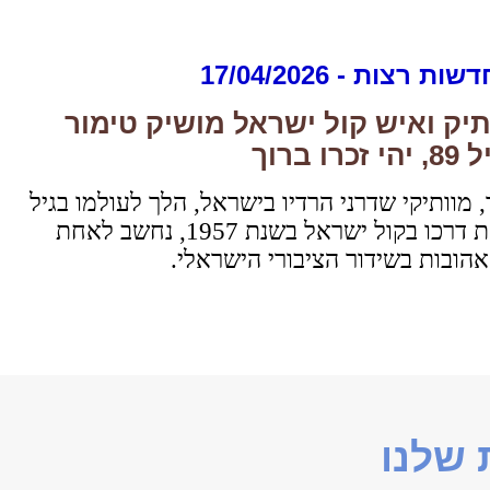
דשות רצות -
17/04/2026
תיק ואיש קול ישראל מושיק טימור
ברוך
 מוותיקי שדרני הרדיו בישראל, הלך לעולמו בגיל
89. טימור, שהחל את דרכו בקול ישראל בשנת 1957, נחשב לאחת
אהובות בשידור הציבורי הישראלי.
שלנו