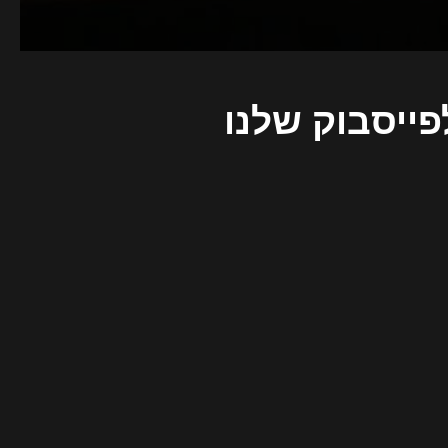
פייסבוק שלנו