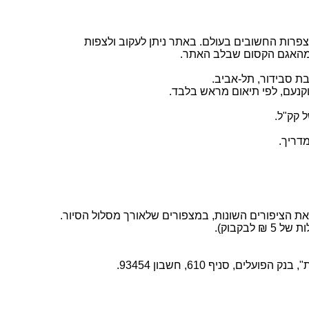
פרות החשובים בעולם. באתר ניתן לעקוב ולצפות
ת מהאגם הקסום שבלב האתר.
ת הציפורים השונות, במצפורים שלאורך מסלול הסיור.
בקבוק).
, סניף 610, חשבון 93454.