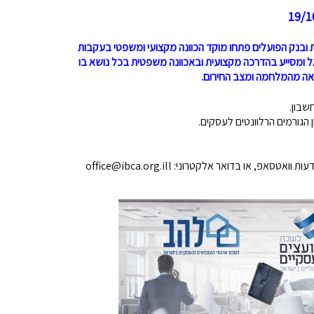
ובנק הפועלים פתחו מוקד הכוונה מקצועי ומשפטי בעקבות
ומסייע בהדרכה מקצועית ובאכוונה משפטית בכל נושא בו
צאה מהמלחמה ומצב החירום.
שבון.
 הגורמים הרלוונטים לעסקים.