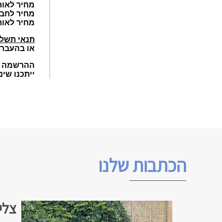
מחיר לאורח בחדר זוגי 5
מחיר לחבר אי
מחיר לאורח י
תנאי תשל
או בהעברה בנק
ההרשמה עד 10 בפברואר
ייתכנו שינ
הכתבות שלנו
צלי