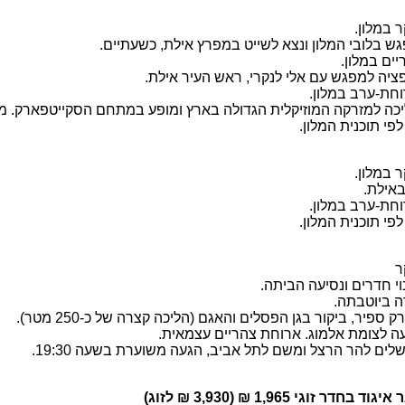
 במלון.
ים במלון.
פי תוכנית המלון.
 במלון.
באילת.
פי תוכנית המלון.
ר
ה ביוטבתה.
 ספיר, ביקור בגן הפסלים והאגם (הליכה קצרה של כ-250 מטר).
ה לצומת אלמוג. ארוחת צהריים עצמאית.
שלים להר הרצל ומשם לתל אביב, הגעה משוערת בשעה 19:30.
דר זוגי 1,965 ₪ (3,930 ₪ לזוג)