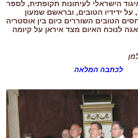
וד הישראלי לעיתונות תקופתית, לספר
, על ידידיו הטובים, ובראשם שמעון
חסים הטובים השוררים כיום בין אוסטריה
אגה לנוכח האיום מצד איראן על קיומה
מן
לכתבה המלאה