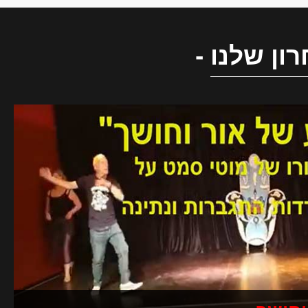
ון שלנו
-