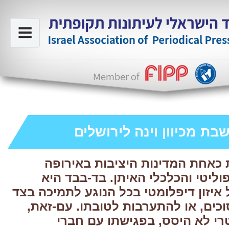
ת מכיוון וינה לירושלים
כאחת המדינות היציבות באירופה
ליטי והכלכלי האיתן. בד-בבד היא
איזון דיפלומטי בכל הנוגע לתמיכה בצד
כים
, או להתערבות לטובתו. עם-זאת,
י לא היסס, בפגישתו עם חברי