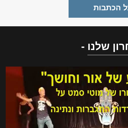
ל הכתבות
ון שלנו
-