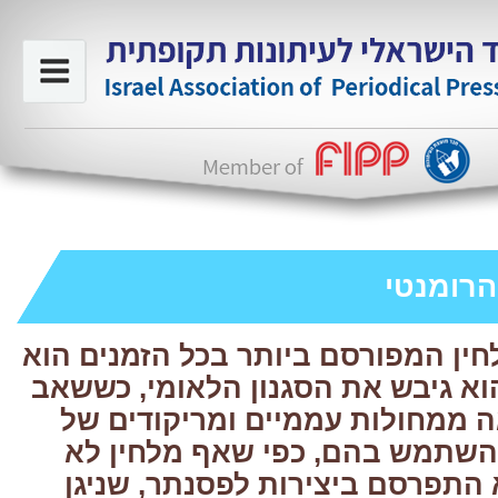
הרומנטי
חין המפורסם ביותר בכל הזמנים הוא
וא גיבש את הסגנון הלאומי, כששאב
ממחולות עממיים ומריקודים של
השתמש בהם, כפי שאף מלחין לא
 התפרסם ביצירות לפסנתר, שניגן