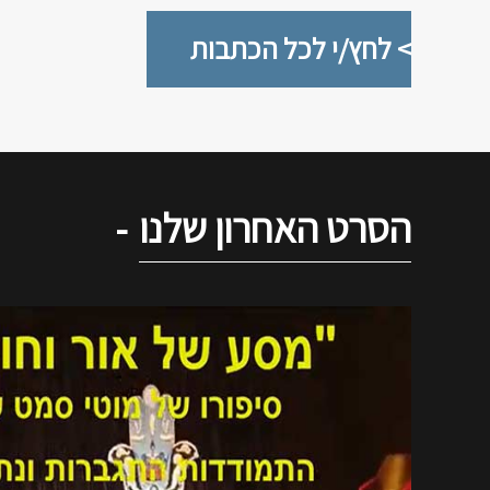
> לחץ/י לכל הכתבות
הסרט האחרון שלנו
-