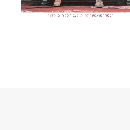
״כמה זמן אפשר לחיות ולעבוד כל היום יחד?״