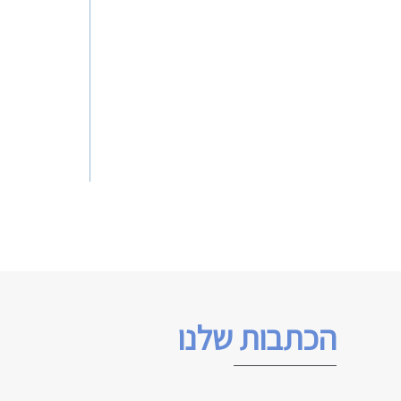
הכתבות שלנו