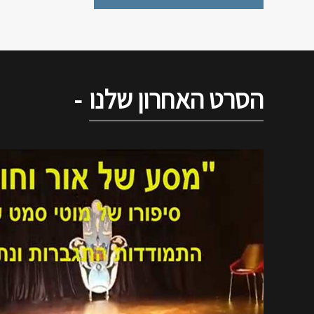
הסרט האחרון שלנו
-