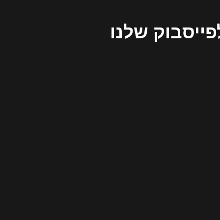
פייסבוק שלנו