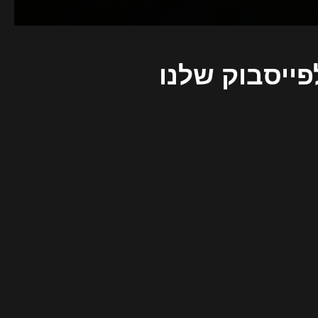
פייסבוק שלנו