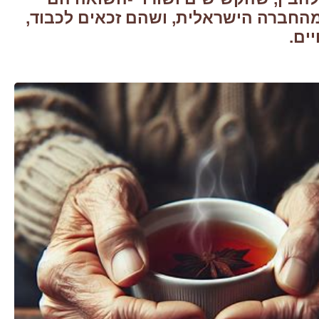
החברה הישראלית, ושהם זכאים לכבוד,
יים.