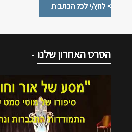
> לחץ/י לכל הכתבות
הסרט האחרון שלנו
-