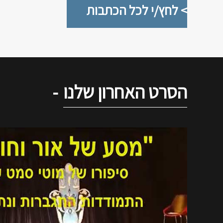
> לחץ/י לכל הכתבות
הסרט האחרון שלנו
-