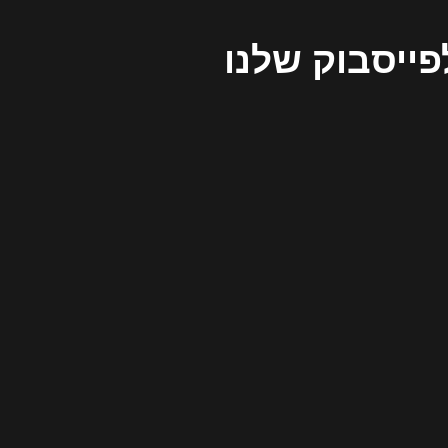
פייסבוק שלנו