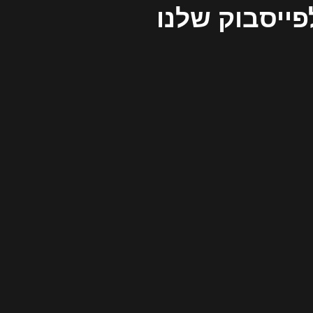
פייסבוק שלנו