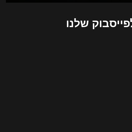
פייסבוק שלנו