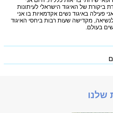
פאי שירותי בריאות כללית. היום אני
ת ביקורת של האיגוד הישראלי לעיתונות
ני פעילה באיגוד נשים אקדמאיות בו אני
יאה, מקדישה שעות רבות ביחסי האיגוד
שים בעולם.
ם
שלנו