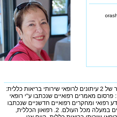
oras
בעבר, הוצאה לאור של 2 עיתונים לרופאי שירותי בריאות כללית:
 פרסום מאמרים רפואיים שנכתבו ע"י רופאי
דע רפואי ומחקרים רפואיים חדשניים שנכתבו
ע"י רופאים ראשונים במעלה מכל העולם. 2. רפואון הכללית,