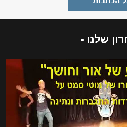
ל הכתבות
ון שלנו
-