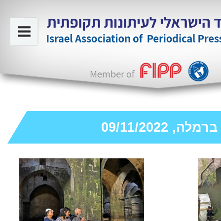
, 09/11/2022