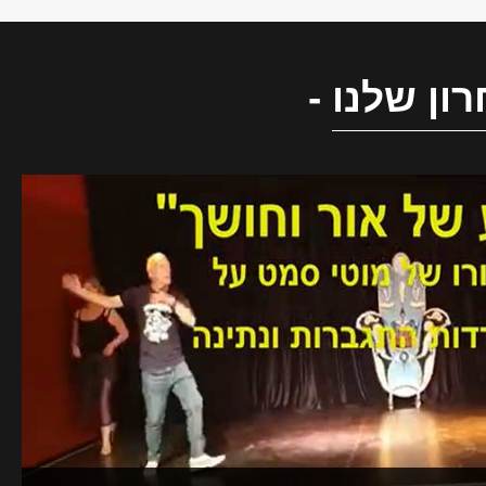
ון שלנו
-