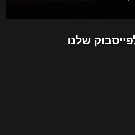
פייסבוק שלנו