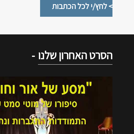
> לחץ/י לכל הכתבות
הסרט האחרון שלנו
-