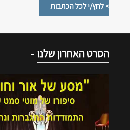
> לחץ/י לכל הכתבות
הסרט האחרון שלנו
-