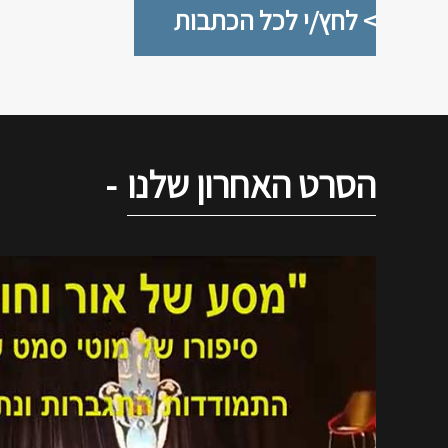
> לחץ/י לכל הכתבות
הסרט האחרון שלנו
-