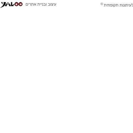
©
עיצוב ובניית אתרים
לעיתונות תקופתית