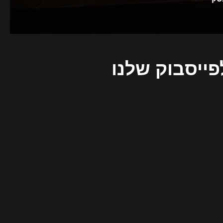
פייסבוק שלנו