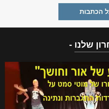
הישראלית".
ל הכתבות
ון שלנו
-