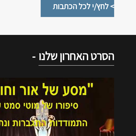
> לחץ/י לכל הכתבות
הסרט האחרון שלנו
-