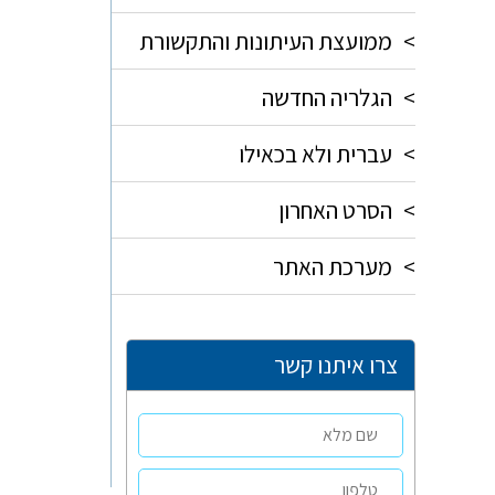
>
ממועצת העיתונות והתקשורת
>
הגלריה החדשה
>
עברית ולא בכאילו
>
הסרט האחרון
>
מערכת האתר
צרו איתנו קשר